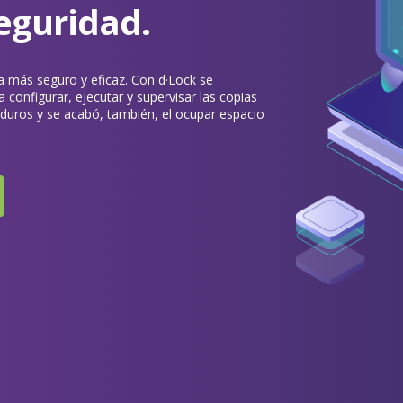
seguridad.
a más seguro y eficaz. Con d·Lock se
 configurar, ejecutar y supervisar las copias
duros y se acabó, también, el ocupar espacio