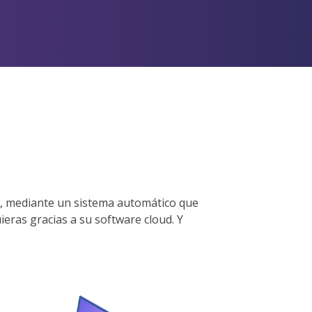
s, mediante un sistema automático que
ieras gracias a su software cloud. Y