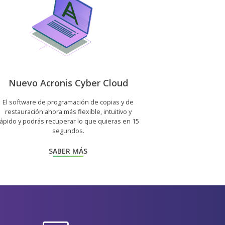
Nuevo Acronis Cyber Cloud
El software de programación de copias y de
restauración ahora más flexible, intuitivo y
rápido y podrás recuperar lo que quieras en 15
segundos.
SABER MÁS