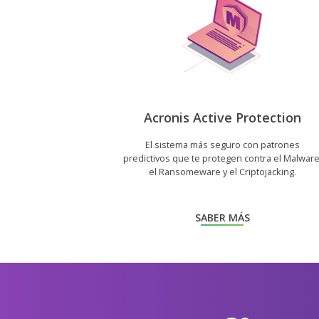
Acronis Active Protection
El sistema más seguro con patrones
predictivos que te protegen contra el Malware
el Ransomeware y el Criptojacking.
SABER MÁS