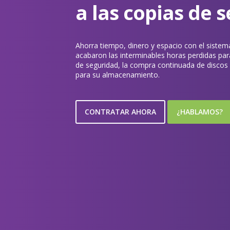
a las copias de 
Ahorra tiempo, dinero y espacio con el sistem
acabaron las interminables horas perdidas para
de seguridad, la compra continuada de discos 
para su almacenamiento.
CONTRATAR AHORA
¿HABLAMOS?