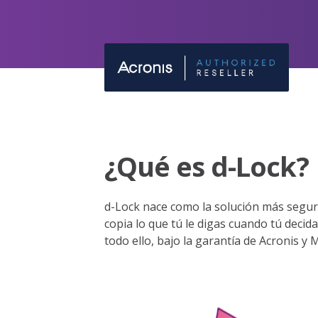
¿Qué es d-Lock?
d-Lock nace como la solución más segur
copia lo que tú le digas cuando tú decida
todo ello, bajo la garantía de Acronis y