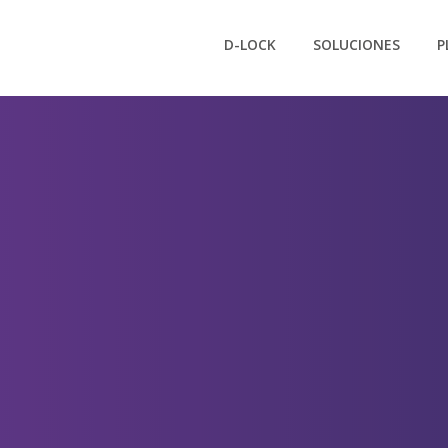
D-LOCK
SOLUCIONES
P