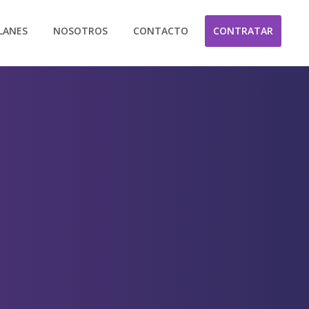
LANES
NOSOTROS
CONTACTO
CONTRATAR