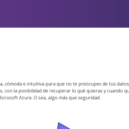
a, cómoda e intuitiva para que no te preocupes de tus dato
s, con la posibilidad de recuperar lo qué quieras y cuando qu
 Microsoft Azure. O sea, algo más que seguridad.