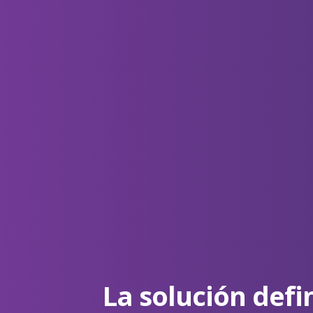
La solución defi