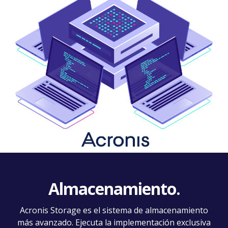
Almacenamiento.
Acronis Storage es el sistema de almacenamiento
más avanzado. Ejecuta la implementación exclusiva