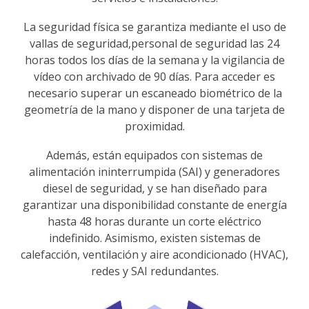
La seguridad física se garantiza mediante el uso de
vallas de seguridad,personal de seguridad las 24
horas todos los días de la semana y la vigilancia de
vídeo con archivado de 90 días. Para acceder es
necesario superar un escaneado biométrico de la
geometría de la mano y disponer de una tarjeta de
proximidad.
Además, están equipados con sistemas de
alimentación ininterrumpida (SAI) y generadores
diesel de seguridad, y se han diseñado para
garantizar una disponibilidad constante de energía
hasta 48 horas durante un corte eléctrico
indefinido. Asimismo, existen sistemas de
calefacción, ventilación y aire acondicionado (HVAC),
redes y SAI redundantes.