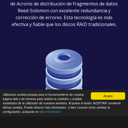
de Acronis de distribución de fragmentos de datos
Reed-Solomon con excelente redundancia y
corrección de errores. Esta tecnología es más
efectiva y fiable que los discos RAID tradicionales.
Utilizamos cookies propias para el funcionamiento de nuestra
Acepto
página web y de terceros para realizar la medición y análisis
estadístico de la utilización de nuestros servicios. Al pulsar el botón 'ACEPTAR' consiente
dichas cookies. Puede obtener más información, o bien conocer cómo cambiar la
configuración, pulsando en
Más información