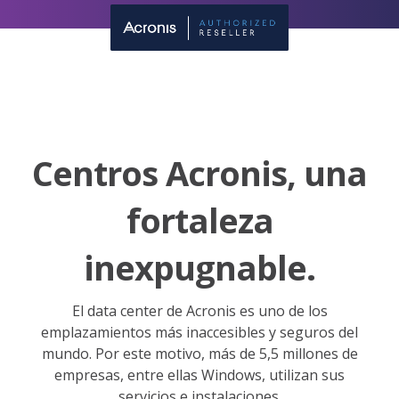
Centros Acronis, una
fortaleza
inexpugnable.
El data center de Acronis es uno de los
emplazamientos más inaccesibles y seguros del
mundo. Por este motivo, más de 5,5 millones de
empresas, entre ellas Windows, utilizan sus
servicios e instalaciones.