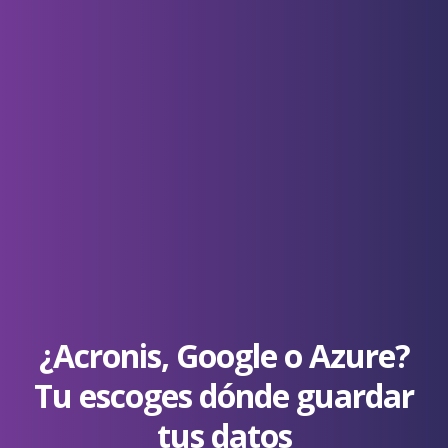
¿Acronis, Google o Azure?
Tu escoges dónde guardar
tus datos